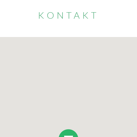
KONTAKT