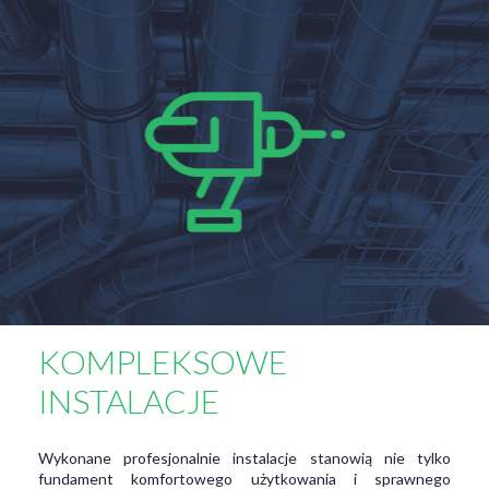
KOMPLEKSOWE
INSTALACJE
Wykonane profesjonalnie instalacje stanowią nie tylko
fundament komfortowego użytkowania i sprawnego