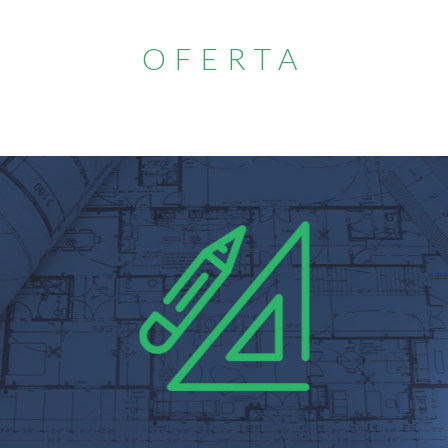
OFERTA