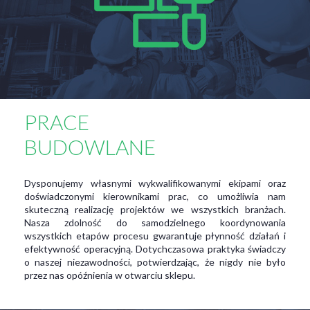
PRACE
BUDOWLANE
Dysponujemy własnymi wykwalifikowanymi ekipami oraz
doświadczonymi kierownikami prac, co umożliwia nam
skuteczną realizację projektów we wszystkich branżach.
Nasza zdolność do samodzielnego koordynowania
wszystkich etapów procesu gwarantuje płynność działań i
efektywność operacyjną. Dotychczasowa praktyka świadczy
o naszej niezawodności, potwierdzając, że nigdy nie było
przez nas opóźnienia w otwarciu sklepu.