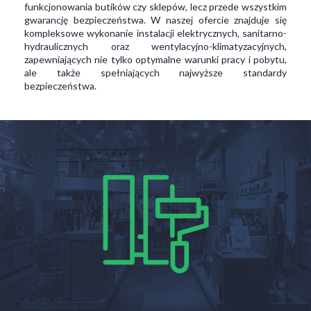
funkcjonowania butików czy sklepów, lecz przede wszystkim
gwarancję bezpieczeństwa. W naszej ofercie znajduje się
kompleksowe wykonanie instalacji elektrycznych, sanitarno-
hydraulicznych oraz wentylacyjno-klimatyzacyjnych,
zapewniających nie tylko optymalne warunki pracy i pobytu,
ale także spełniających najwyższe standardy
bezpieczeństwa.