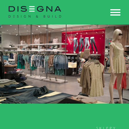
SKLEPY