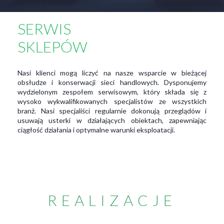
SERWIS
SKLEPÓW
Nasi klienci mogą liczyć na nasze wsparcie w bieżącej
obsłudze i konserwacji sieci handlowych. Dysponujemy
wydzielonym zespołem serwisowym, który składa się z
wysoko wykwalifikowanych specjalistów ze wszystkich
branż. Nasi specjaliści regularnie dokonują przeglądów i
usuwają usterki w działających obiektach, zapewniając
ciągłość działania i optymalne warunki eksploatacji.
REALIZACJE