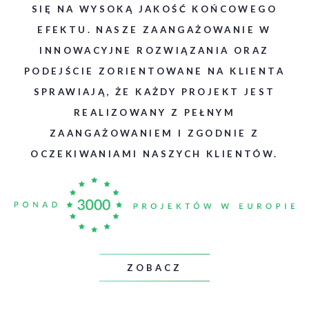
SIĘ NA WYSOKĄ JAKOŚĆ KOŃCOWEGO
EFEKTU. NASZE ZAANGAŻOWANIE W
INNOWACYJNE ROZWIĄZANIA ORAZ
PODEJŚCIE ZORIENTOWANE NA KLIENTA
SPRAWIAJĄ, ŻE KAŻDY PROJEKT JEST
REALIZOWANY Z PEŁNYM
ZAANGAŻOWANIEM I ZGODNIE Z
OCZEKIWANIAMI NASZYCH KLIENTÓW.
ZOBACZ