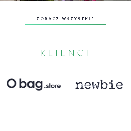
ZOBACZ WSZYSTKIE
KLIENCI