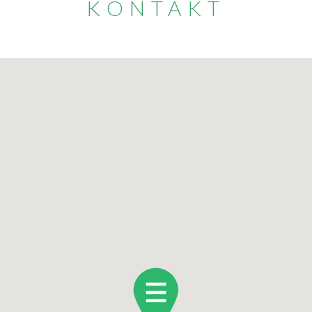
KONTAKT