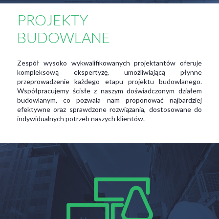
PROJEKTY
BUDOWLANE
Zespół wysoko wykwalifikowanych projektantów oferuje
kompleksową ekspertyzę, umożliwiającą płynne
przeprowadzenie każdego etapu projektu budowlanego.
Współpracujemy ścisłe z naszym doświadczonym działem
budowlanym, co pozwala nam proponować najbardziej
efektywne oraz sprawdzone rozwiązania, dostosowane do
indywidualnych potrzeb naszych klientów.